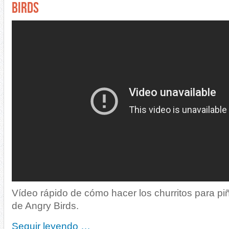
BIRDS
Vídeo rápido de cómo hacer los churritos para pi
de Angry Birds.
Seguir leyendo …