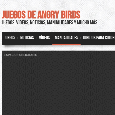
JUEGOS DE ANGRY BIRDS
JUEGOS, VIDEOS, NOTICIAS, MANUALIDADES Y MUCHO MÁS
JUEGOS
NOTICIAS
VÍDEOS
MANUALIDADES
DIBUJOS PARA COLO
ESPACIO PUBLICITARIO