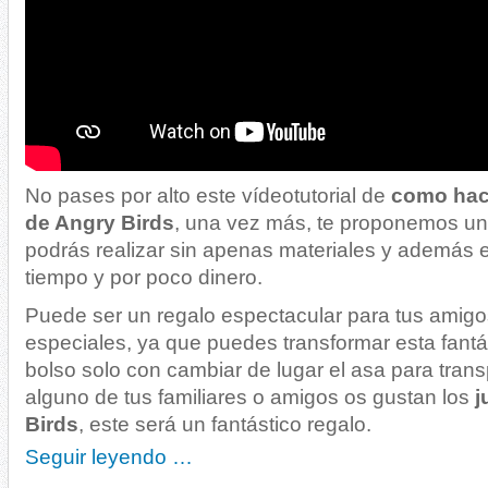
No pases por alto este vídeotutorial de
como hac
de Angry Birds
, una vez más, te proponemos u
podrás realizar sin apenas materiales y además
tiempo y por poco dinero.
Puede ser un regalo espectacular para tus amig
especiales, ya que puedes transformar esta fantá
bolso solo con cambiar de lugar el asa para transpo
alguno de tus familiares o amigos os gustan los
j
Birds
, este será un fantástico regalo.
Seguir leyendo …