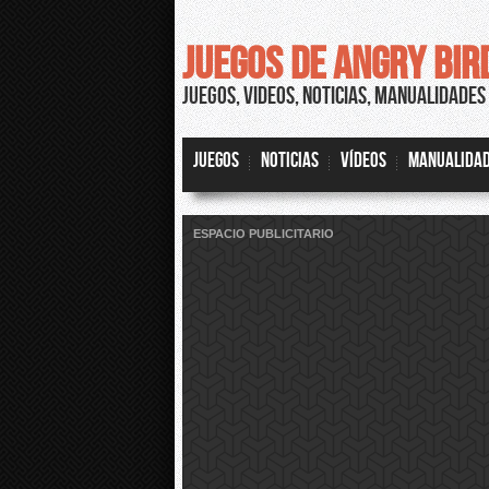
JUEGOS DE ANGRY BIR
JUEGOS, VIDEOS, NOTICIAS, MANUALIDADE
JUEGOS
NOTICIAS
VÍDEOS
MANUALIDA
ESPACIO PUBLICITARIO