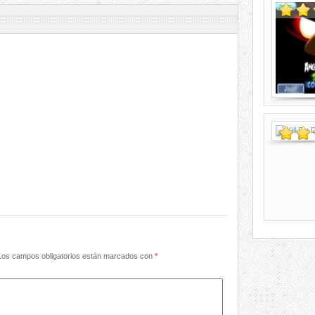
os campos obligatorios están marcados con
*