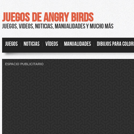
JUEGOS DE ANGRY BIRDS
JUEGOS, VIDEOS, NOTICIAS, MANUALIDADES Y MUCHO MÁS
JUEGOS
NOTICIAS
VÍDEOS
MANUALIDADES
DIBUJOS PARA COLO
ESPACIO PUBLICITARIO