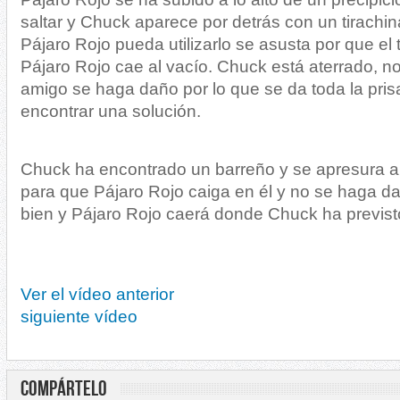
saltar y Chuck aparece por detrás con un tirachi
Pájaro Rojo pueda utilizarlo se asusta por que el 
Pájaro Rojo cae al vacío. Chuck está aterrado, n
amigo se haga daño por lo que se da toda la pris
encontrar una solución.
Chuck ha encontrado un barreño y se apresura a 
para que Pájaro Rojo caiga en él y no se haga d
bien y Pájaro Rojo caerá donde Chuck ha previst
Ver el vídeo anterior
siguiente vídeo
COMPÁRTELO