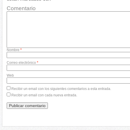
Comentario
Nombre
*
Correo electrónico
*
Web
Recibir un email con los siguientes comentarios a esta entrada.
Recibir un email con cada nueva entrada.