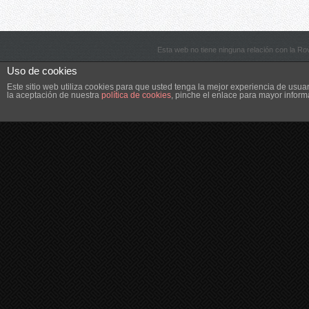
Esta web no tiene ninguna relación con la R
Uso de cookies
Este sitio web utiliza cookies para que usted tenga la mejor experiencia de us
la aceptación de nuestra
política de cookies
, pinche el enlace para mayor inform