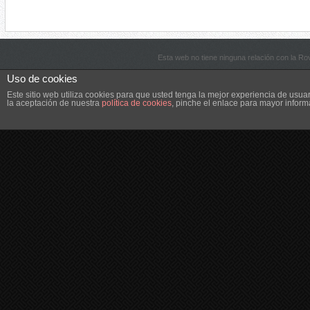
Esta web no tiene ninguna relación con la R
Uso de cookies
Este sitio web utiliza cookies para que usted tenga la mejor experiencia de us
la aceptación de nuestra
política de cookies
, pinche el enlace para mayor inform