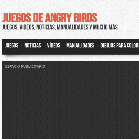
JUEGOS DE ANGRY BIRDS
JUEGOS, VIDEOS, NOTICIAS, MANUALIDADES Y MUCHO MÁS
JUEGOS
NOTICIAS
VÍDEOS
MANUALIDADES
DIBUJOS PARA COLO
ESPACIO PUBLICITARIO