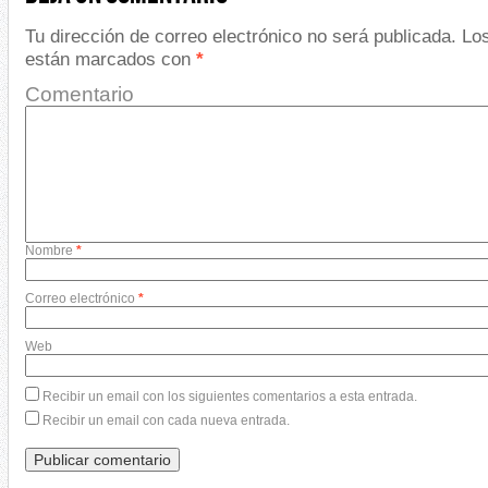
Tu dirección de correo electrónico no será publicada.
Los
están marcados con
*
Comentario
Nombre
*
Correo electrónico
*
Web
Recibir un email con los siguientes comentarios a esta entrada.
Recibir un email con cada nueva entrada.