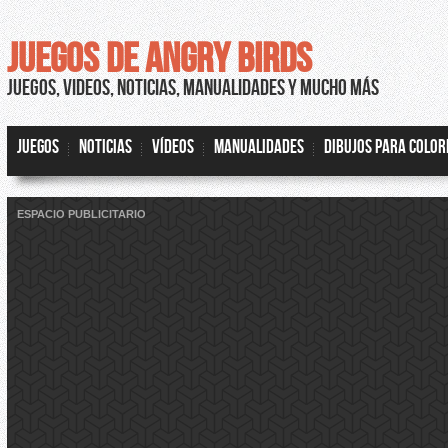
JUEGOS DE ANGRY BIRDS
JUEGOS, VIDEOS, NOTICIAS, MANUALIDADES Y MUCHO MÁS
JUEGOS
NOTICIAS
VÍDEOS
MANUALIDADES
DIBUJOS PARA COLO
ESPACIO PUBLICITARIO