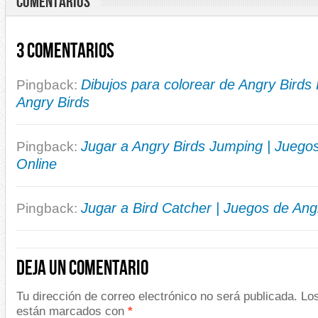
COMENTARIOS
3 Comentarios
Dibujos para colorear de Angry Birds 
Pingback:
Angry Birds
Jugar a Angry Birds Jumping | Juegos
Pingback:
Online
Jugar a Bird Catcher | Juegos de Ang
Pingback:
Deja un comentario
Tu dirección de correo electrónico no será publicada.
Los
están marcados con
*