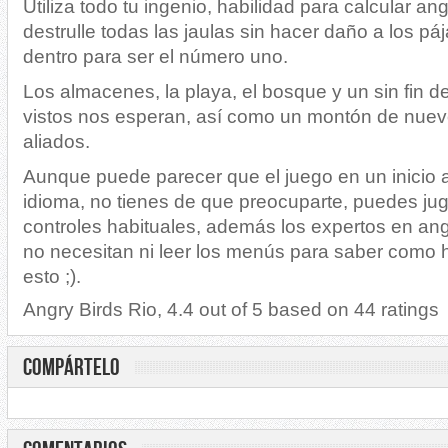
Utiliza todo tu ingenio, habilidad para calcular ang
destrulle todas las jaulas sin hacer daño a los pá
dentro para ser el número uno.
Los almacenes, la playa, el bosque y un sin fin 
vistos nos esperan, así como un montón de nue
aliados.
Aunque puede parecer que el juego en un inicio 
idioma, no tienes de que preocuparte, puedes jug
controles habituales, además los expertos en ang
no necesitan ni leer los menús para saber como 
esto ;).
Angry Birds Rio
,
4.4
out of
5
based on
44
ratings
COMPÁRTELO