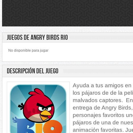
JUEGOS DE ANGRY BIRDS RIO
No disponible para jugar
DESCRIPCIÓN DEL JUEGO
Ayuda a tus amigos en R
los pájaros de de la pel
malvados captores. En
entrega de Angry Birds,
personajes favoritos un
pájaros de una de nues
animación favoritas. Ju