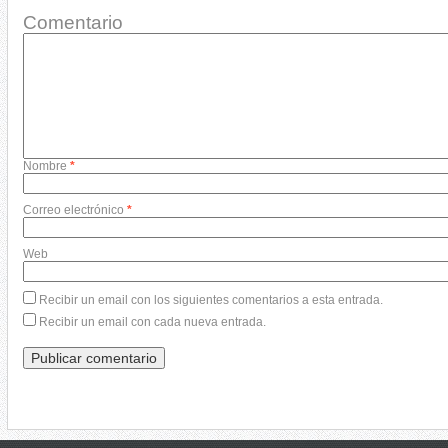
Comentario
Nombre
*
Correo electrónico
*
Web
Recibir un email con los siguientes comentarios a esta entrada.
Recibir un email con cada nueva entrada.